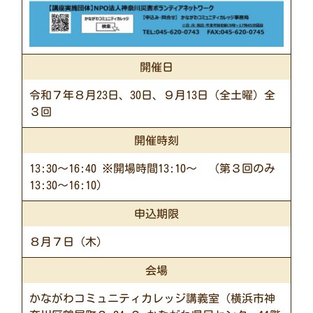
開催日
令和７年８月23日、30日、９月13日（全土曜）全
３回
開催時刻
13:30～16:40 ※開場時間13:10～ （第３回のみ
13:30～16:10）
申込期限
８月７日（木）
会場
かながわコミュニティカレッジ講義室（横浜市神