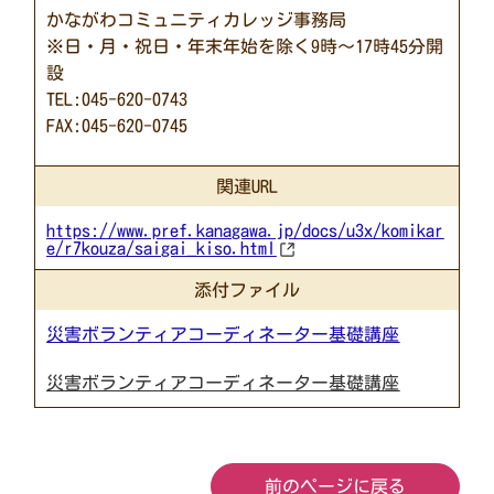
かながわコミュニティカレッジ事務局
※日・月・祝日・年末年始を除く9時～17時45分開
設
TEL:045-620-0743
FAX:045-620-0745
関連URL
https://www.pref.kanagawa.jp/docs/u3x/komikar
e/r7kouza/saigai_kiso.html
添付ファイル
災害ボランティアコーディネーター基礎講座
災害ボランティアコーディネーター基礎講座
前のページに戻る