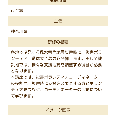
活動地域
市全域
主催
神奈川県
研修の概要
各地で多発する風水害や地震災害時に、災害ボラ
ンティア活動は大きな力を発揮します。そして被
災地では、様々な支援活動を調整する役割が必要
となります。
本講座では、災害ボランティアコーディネーター
の役割や、災害時に支援を必要とする方とボラン
ティアをつなぐ、コーディネーターの活動につい
て学びます。
イメージ画像