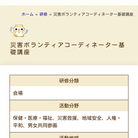
ホーム
»
研修
»
災害ボランティアコーディネーター基礎講座
災害ボランティアコーディネーター基
礎講座
研修分類
会場
活動分野
保健・医療・福祉、災害救援、地域安全、人権・
平和、男女共同参画