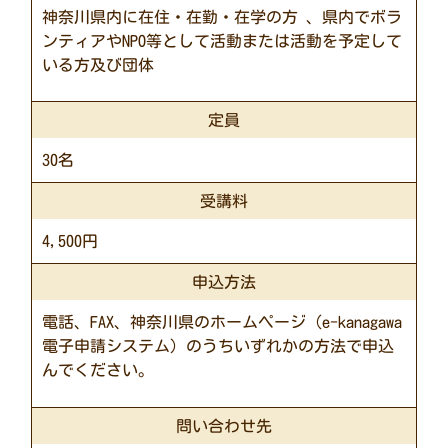
神奈川県内に在住・在勤・在学の方 、県内でボラ
ンティアやNPO等として活動または活動を予定して
いる方及び団体
定員
30名
受講料
4,500円
申込方法
電話、FAX、神奈川県のホームページ（e-kanagawa
電子申請システム）のうちいずれかの方法で申込
んでください。
問い合わせ先