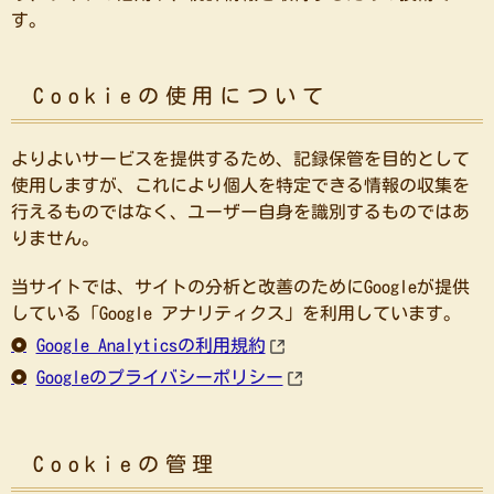
す。
Cookieの使用について
よりよいサービスを提供するため、記録保管を目的として
使用しますが、これにより個人を特定できる情報の収集を
行えるものではなく、ユーザー自身を識別するものではあ
りません。
当サイトでは、サイトの分析と改善のためにGoogleが提供
している「Google アナリティクス」を利用しています。
Google Analyticsの利用規約
Googleのプライバシーポリシー
Cookieの管理