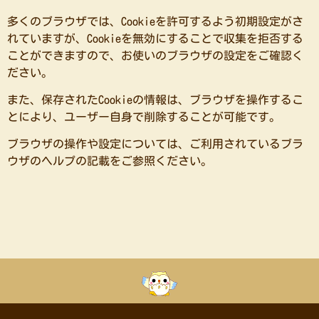
多くのブラウザでは、Cookieを許可するよう初期設定がさ
れていますが、Cookieを無効にすることで収集を拒否する
ことができますので、お使いのブラウザの設定をご確認く
ださい。
また、保存されたCookieの情報は、ブラウザを操作するこ
とにより、ユーザー自身で削除することが可能です。
ブラウザの操作や設定については、ご利用されているブラ
ウザのヘルプの記載をご参照ください。