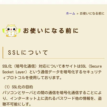
ホーム
»
お使いになる前に
お使いになる前に
SSLについて
SSL化（暗号化通信）対応について本サイトはSSL（Secure
Socket Layer）という通信データを暗号化するセキュリテ
ィプロトコルを使用しております。
（1）SSL化の目的
パソコンとサーバとの間の通信を暗号化通信することによ
り、インターネット上に流れるパスワード他の情報を、盗
聴不可能にしす。