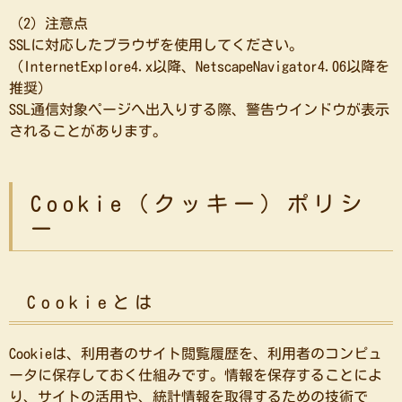
（2）注意点
SSLに対応したブラウザを使用してください。
（InternetExplore4.x以降、NetscapeNavigator4.06以降を
推奨）
SSL通信対象ページへ出入りする際、警告ウインドウが表示
されることがあります。
Cookie（クッキー）ポリシ
ー
Cookieとは
Cookieは、利用者のサイト閲覧履歴を、利用者のコンピュ
ータに保存しておく仕組みです。情報を保存することによ
り、サイトの活用や、統計情報を取得するための技術で