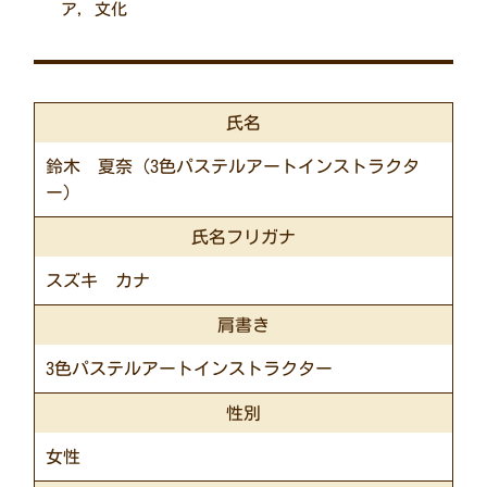
ア
,
文化
氏名
鈴木 夏奈（3色パステルアートインストラクタ
ー）
氏名フリガナ
スズキ カナ
肩書き
3色パステルアートインストラクター
性別
女性