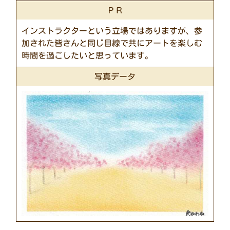
ＰＲ
インストラクターという立場ではありますが、参
加された皆さんと同じ目線で共にアートを楽しむ
時間を過ごしたいと思っています。
写真データ