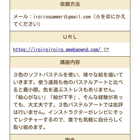
依頼方法
メール：iroirosummer☆gmail.com（☆を＠にかえ
てください）
ＵＲＬ
https://iroiroiroiro.amebaownd.com/
講座内容
３色のソフトパステルを使い、様々な絵を描いて
いきます。使う道具も他のパステルアートと比べ
ると最小限。色を選ぶストレスもありません。
「絵心がない」「絵が下手」、そんな経験があっ
ても、大丈夫です。３色パステルアートでは批評
は行いません。インストラクターがレシピにそっ
てレクチャーするので、誰でも気軽に自分らしく
取り組めます。