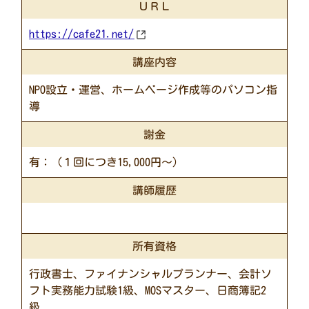
ＵＲＬ
https://cafe21.net/
講座内容
NPO設立・運営、ホームページ作成等のパソコン指
導
謝金
有：
（１回につき15,000円～）
講師履歴
所有資格
行政書士、ファイナンシャルプランナー、会計ソ
フト実務能力試験1級、MOSマスター、日商簿記2
級