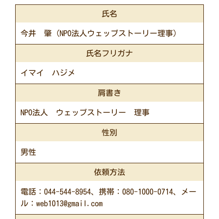
氏名
今井 肇（NPO法人ウェッブストーリー理事）
氏名フリガナ
イマイ ハジメ
肩書き
NPO法人 ウェッブストーリー 理事
性別
男性
依頼方法
電話：044-544-8954、携帯：080-1000-0714、メー
ル：web1013@gmail.com