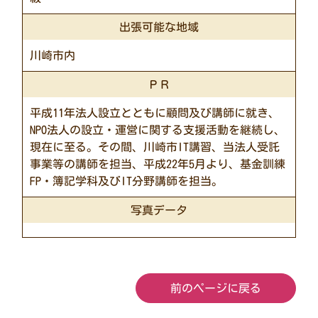
出張可能な地域
川崎市内
ＰＲ
平成11年法人設立とともに顧問及び講師に就き、
NPO法人の設立・運営に関する支援活動を継続し、
現在に至る。その間、川崎市IT講習、当法人受託
事業等の講師を担当、平成22年5月より、基金訓練
FP・簿記学科及びIT分野講師を担当。
写真データ
前のページに戻る