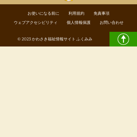
お使いになる前に
利用規約
免責事項
ウェブアクセシビリティ
個人情報保護
お問い合わせ
© 2023 かわさき福祉情報サイト ふくみみ