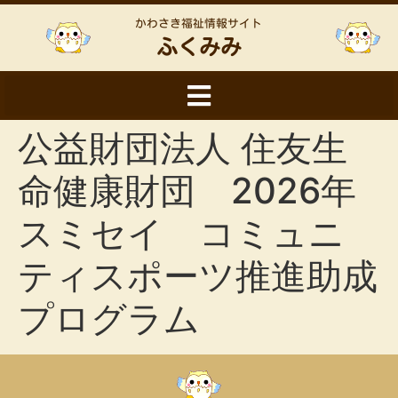
かわさき福祉情報サイト
ふくみみ
公益財団法人 住友生
命健康財団 2026年
スミセイ コミュニ
ティスポーツ推進助成
プログラム