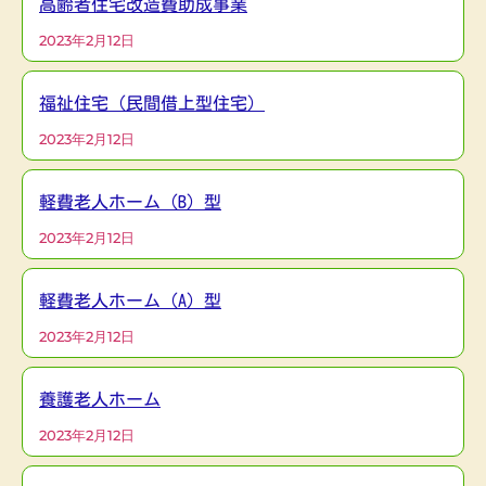
高齢者住宅改造費助成事業
2023年2月12日
福祉住宅（民間借上型住宅）
2023年2月12日
軽費老人ホーム（B）型
2023年2月12日
軽費老人ホーム（A）型
2023年2月12日
養護老人ホーム
2023年2月12日