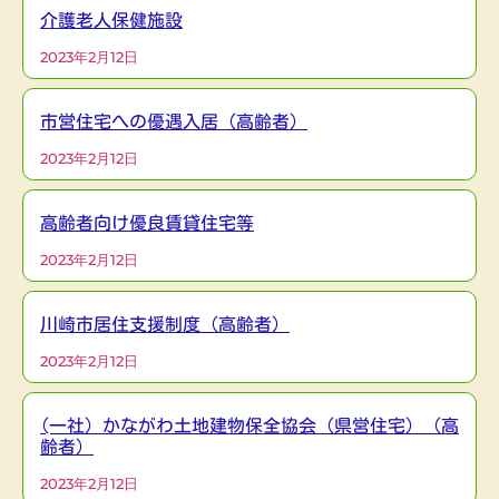
介護老人保健施設
2023年2月12日
市営住宅への優遇入居（高齢者）
2023年2月12日
高齢者向け優良賃貸住宅等
2023年2月12日
川崎市居住支援制度（高齢者）
2023年2月12日
(一社）かながわ土地建物保全協会（県営住宅）（高
齢者）
2023年2月12日