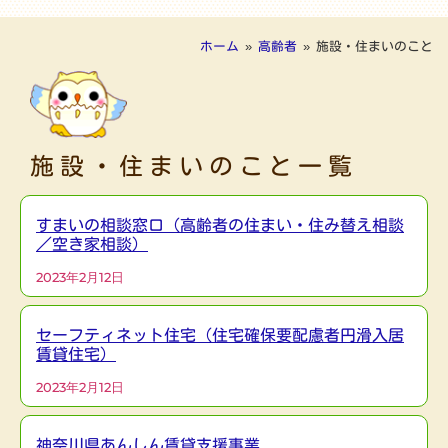
ホーム
»
高齢者
»
施設・住まいのこと
施設・住まいのこと一覧
すまいの相談窓口（高齢者の住まい・住み替え相談
／空き家相談）
2023年2月12日
セーフティネット住宅（住宅確保要配慮者円滑入居
賃貸住宅）
2023年2月12日
神奈川県あんしん賃貸支援事業