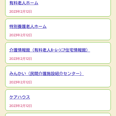
有料老人ホーム
2023年2月12日
特別養護老人ホーム
2023年2月12日
介護情報館（有料老人ﾎｰﾑ･ｼﾆｱ住宅情報館）
2023年2月12日
みんかい（民間介護施設紹介センター）
2023年2月12日
ケアハウス
2023年2月12日