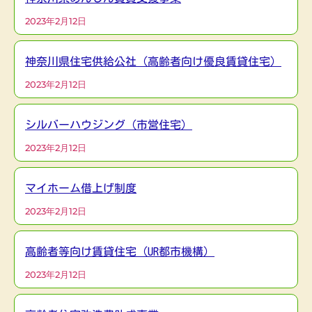
2023年2月12日
神奈川県住宅供給公社（高齢者向け優良賃貸住宅）
2023年2月12日
シルバーハウジング（市営住宅）
2023年2月12日
マイホーム借上げ制度
2023年2月12日
高齢者等向け賃貸住宅（UR都市機構）
2023年2月12日