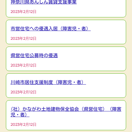
神奈川県あんしん賃貸支援事業
2023年2月12日
市営住宅への優遇入居（障害児・者）
2023年2月12日
県営住宅公募時の優遇
2023年2月12日
川崎市居住支援制度（障害児・者）
2023年2月12日
(社）かながわ土地建物保全協会（県営住宅）（障害
児・者）
2023年2月12日