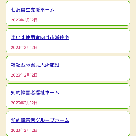
七沢自立支援ホーム
2023年2月12日
車いす使用者向け市営住宅
2023年2月12日
福祉型障害児入所施設
2023年2月12日
知的障害者福祉ホーム
2023年2月12日
知的障害者グループホーム
2023年2月12日