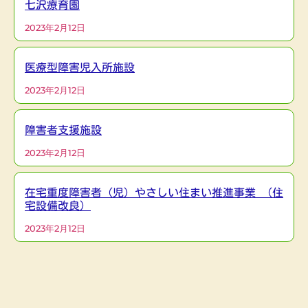
七沢療育園
2023年2月12日
医療型障害児入所施設
2023年2月12日
障害者支援施設
2023年2月12日
在宅重度障害者（児）やさしい住まい推進事業 （住
宅設備改良）
2023年2月12日