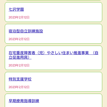
七沢学園
2023年2月12日
宿泊型自立訓練施設
2023年2月12日
在宅重度障害者（児）やさしい住まい推進事業 （自
立促進用具）
2023年2月12日
特別支援学校
2023年2月12日
早期療育指導訓練