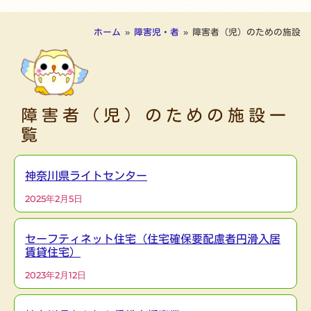
ホーム
»
障害児・者
»
障害者（児）のための施設
障害者（児）のための施設一
覧
神奈川県ライトセンター
2025年2月5日
セーフティネット住宅（住宅確保要配慮者円滑入居
賃貸住宅）
2023年2月12日