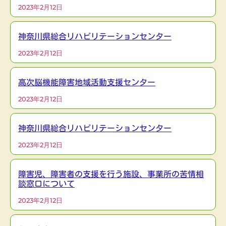
2023年2月12日
神奈川県総合リハビリテーションセンター
2023年2月12日
高次脳機能障害地域活動支援センター
2023年2月12日
神奈川県総合リハビリテーションセンター
2023年2月12日
障害児、障害者の支援を行う施設、事業所の苦情相
談窓口について
2023年2月12日