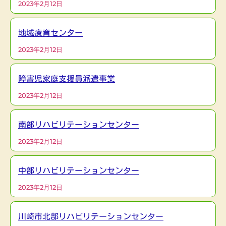
2023年2月12日
地域療育センター
2023年2月12日
障害児家庭支援員派遣事業
2023年2月12日
南部リハビリテーションセンター
2023年2月12日
中部リハビリテーションセンター
2023年2月12日
川崎市北部リハビリテーションセンター