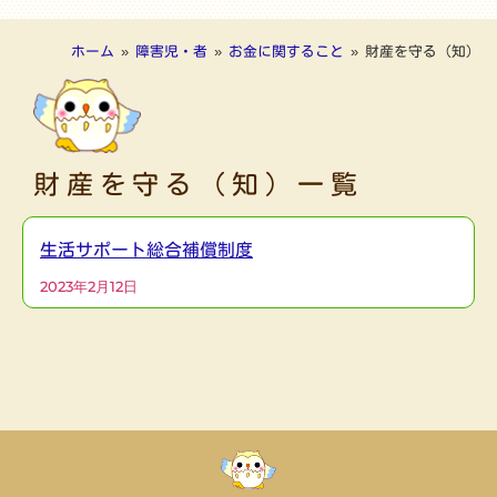
ホーム
»
障害児・者
»
お金に関すること
»
財産を守る（知）
財産を守る（知）一覧
生活サポート総合補償制度
2023年2月12日