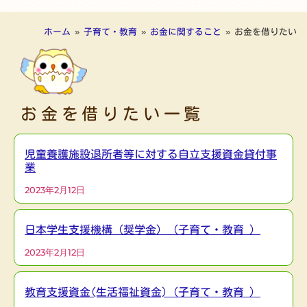
ホーム
»
子育て・教育
»
お金に関すること
»
お金を借りたい
お金を借りたい一覧
児童養護施設退所者等に対する自立支援資金貸付事
業
2023年2月12日
日本学生支援機構（奨学金）（子育て・教育 ）
2023年2月12日
教育支援資金(生活福祉資金)（子育て・教育 ）