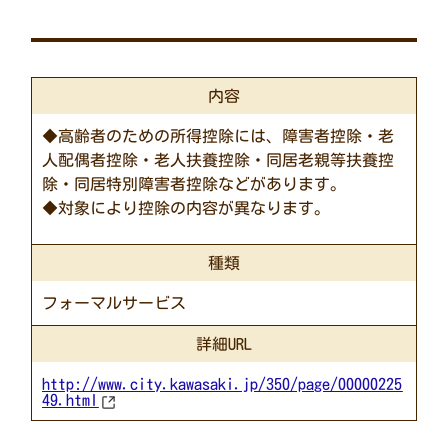
内容
◆高齢者のための所得控除には、障害者控除・老
人配偶者控除・老人扶養控除・同居老親等扶養控
除・同居特別障害者控除などがあります。
◆対象により控除の内容が異なります。
種類
フォーマルサービス
詳細URL
http://www.city.kawasaki.jp/350/page/00000225
49.html