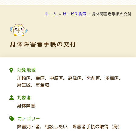
ホーム
»
サービス検索
»
身体障害者手帳の交付
身体障害者手帳の交付
対象地域
川崎区
,
幸区
,
中原区
,
高津区
,
宮前区
,
多摩区
,
麻生区
,
市全域
対象者
身体障害
カテゴリー
障害児・者
,
相談したい
,
障害者手帳の取得（身）