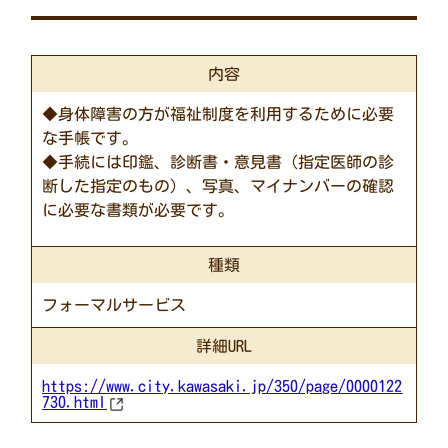
内容
◆身体障害の方が福祉制度を利用するために必要
な手帳です。
◆手続には印鑑、診断書・意見書（指定医師の診
断した指定のもの）、写真、マイナンバーの確認
に必要な書類が必要です。
種類
フォーマルサービス
詳細URL
https://www.city.kawasaki.jp/350/page/0000122
730.html