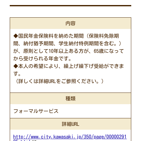
内容
◆国民年金保険料を納めた期間（保険料免除期
間、納付猶予期間、学生納付特例期間を含む。）
が、原則として10年以上ある方が、65歳になって
から受けられる年金です。
◆本人の希望により、繰上げ繰下げ受給ができま
す。
（詳しくは詳細URLをご参照ください。）
種類
フォーマルサービス
詳細URL
http://www.city.kawasaki.jp/350/page/00000291