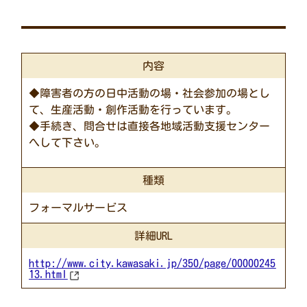
内容
◆障害者の方の日中活動の場・社会参加の場とし
て、生産活動・創作活動を行っています。
◆手続き、問合せは直接各地域活動支援センター
へして下さい。
種類
フォーマルサービス
詳細URL
http://www.city.kawasaki.jp/350/page/00000245
13.html