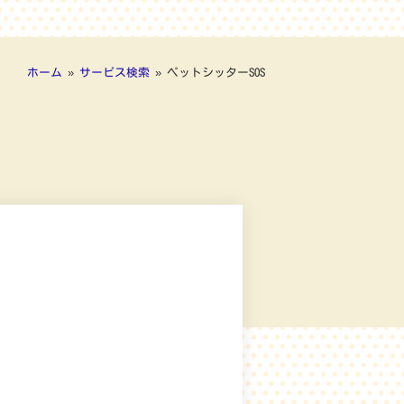
ホーム
»
サービス検索
»
ペットシッターSOS