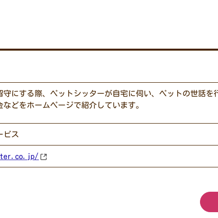
留守にする際、ペットシッターが自宅に伺い、ペットの世話を
金などをホームページで紹介しています。
ービス
ter.co.jp/