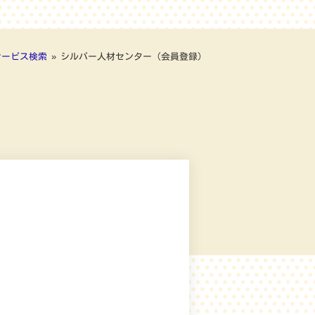
サービス検索
»
シルバー人材センター（会員登録）