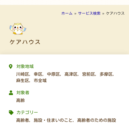
ホーム
»
サービス検索
»
ケアハウス
ケアハウス
対象地域
川崎区
,
幸区
,
中原区
,
高津区
,
宮前区
,
多摩区
,
麻生区
,
市全域
対象者
高齢
カテゴリー
高齢者
,
施設・住まいのこと
,
高齢者のための施設