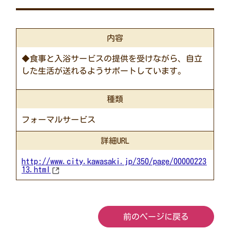
内容
◆食事と入浴サービスの提供を受けながら、自立
した生活が送れるようサポートしています。
種類
フォーマルサービス
詳細URL
http://www.city.kawasaki.jp/350/page/00000223
13.html
前のページに戻る