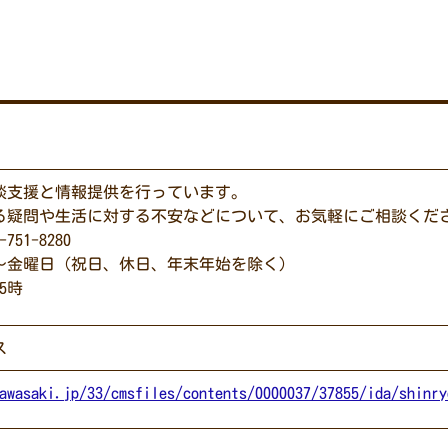
談支援と情報提供を行っています。
る疑問や生活に対する不安などについて、お気軽にご相談くだ
51-8280
～金曜日（祝日、休日、年末年始を除く）
後5時
ス
awasaki.jp/33/cmsfiles/contents/0000037/37855/ida/shinry