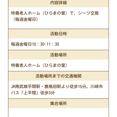
内容詳細
特養老人ホーム（ひらまの里）で、シーツ交換
（毎週金曜日）
活動日時
毎週金曜日10：30-11：30
活動場所
特養老人ホーム（ひらまの里）
活動場所までの交通機関
JR南武線平間駅・鹿島田駅より徒歩15分。川崎市
バス「上平間」徒歩3分
集合場所