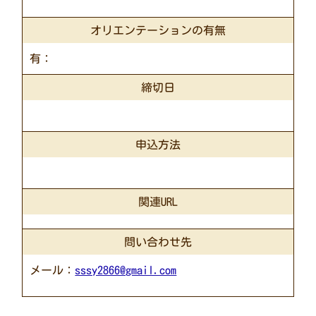
オリエンテーションの有無
有：
締切日
申込方法
関連URL
問い合わせ先
メール：
sssy2866@gmail.com