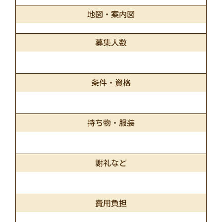
地図・案内図
募集人数
条件・資格
持ち物・服装
謝礼など
費用負担