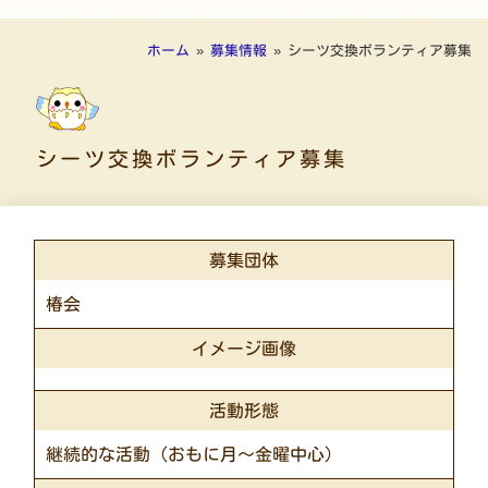
ホーム
»
募集情報
»
シーツ交換ボランティア募集
シーツ交換ボランティア募集
募集団体
椿会
イメージ画像
活動形態
継続的な活動（おもに月～金曜中心）