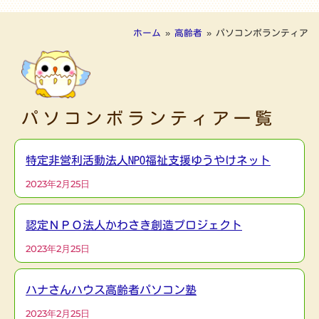
ホーム
»
高齢者
»
パソコンボランティア
パソコンボランティア一覧
特定非営利活動法人NPO福祉支援ゆうやけネット
2023年2月25日
認定ＮＰＯ法人かわさき創造プロジェクト
2023年2月25日
ハナさんハウス高齢者パソコン塾
2023年2月25日