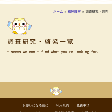
ホーム
»
精神障害
»
調査研究・啓発
調査研究・啓発一覧
It seems we can't find what you're looking for.
お使いになる前に
利用規約
免責事項