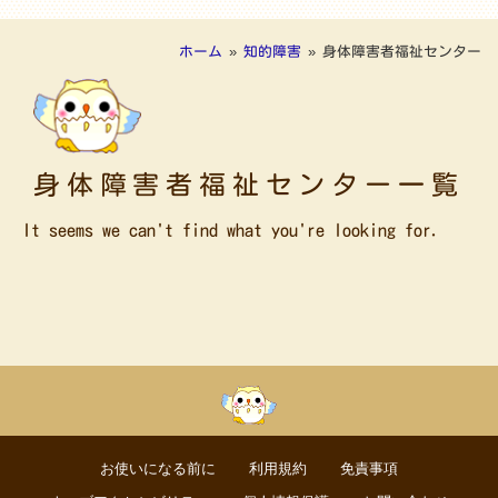
ホーム
»
知的障害
»
身体障害者福祉センター
身体障害者福祉センター一覧
It seems we can't find what you're looking for.
お使いになる前に
利用規約
免責事項