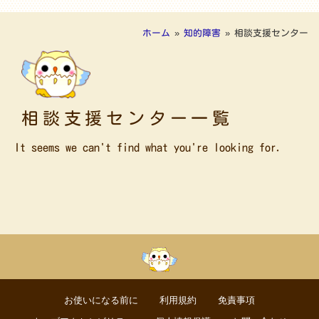
ホーム
»
知的障害
»
相談支援センター
相談支援センター一覧
It seems we can't find what you're looking for.
お使いになる前に
利用規約
免責事項