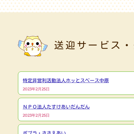
送迎サービス・
特定非営利活動法人ホッとスペース中原
2023年2月25日
ＮＰＯ法人たすけあいだんだん
2023年2月25日
ポプラ・ささえあい