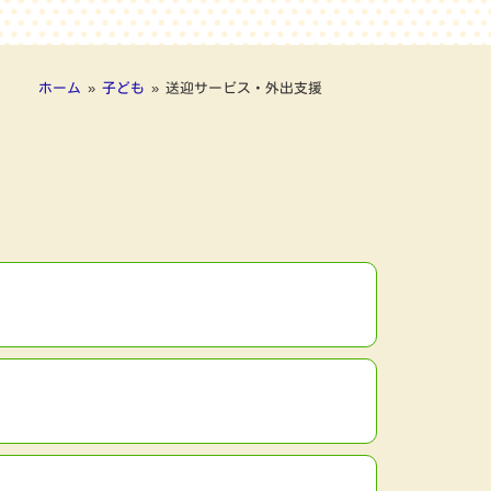
ホーム
»
子ども
»
送迎サービス・外出支援