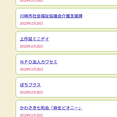
2023年2月25日
川崎市社会福祉協議会介護支援課
2023年2月25日
上作延ミニデイ
2023年2月25日
ＮＰＯ法人カワセミ
2023年2月25日
ぽちプラス
2023年2月25日
かわさき七和会「麻生ピオニー」
2023年2月25日