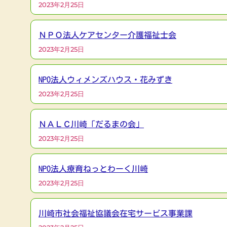
2023年2月25日
ＮＰＯ法人ケアセンター介護福祉士会
2023年2月25日
NPO法人ウィメンズハウス・花みずき
2023年2月25日
ＮＡＬＣ川崎「だるまの会」
2023年2月25日
NPO法人療育ねっとわーく川崎
2023年2月25日
川崎市社会福祉協議会在宅サービス事業課