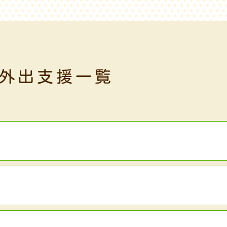
外出支援一覧