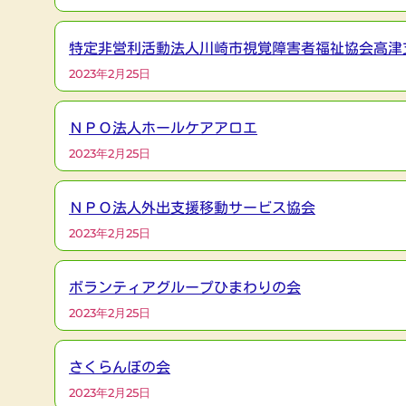
特定非営利活動法人川崎市視覚障害者福祉協会高津
2023年2月25日
ＮＰＯ法人ホールケアアロエ
2023年2月25日
ＮＰＯ法人外出支援移動サービス協会
2023年2月25日
ボランティアグループひまわりの会
2023年2月25日
さくらんぼの会
2023年2月25日