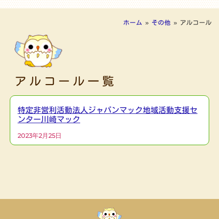
ホーム
»
その他
»
アルコール
アルコール一覧
特定非営利活動法人ジャパンマック地域活動支援セ
ンター川崎マック
2023年2月25日