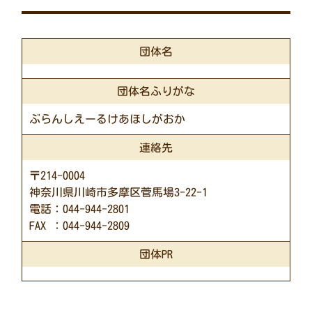
団体名
団体名ふりがな
ぶらんしえーるけあほしがおか
連絡先
〒214-0004
神奈川県川崎市多摩区菅馬場3-22-1
電話：044-944-2801
FAX ：044-944-2809
団体PR