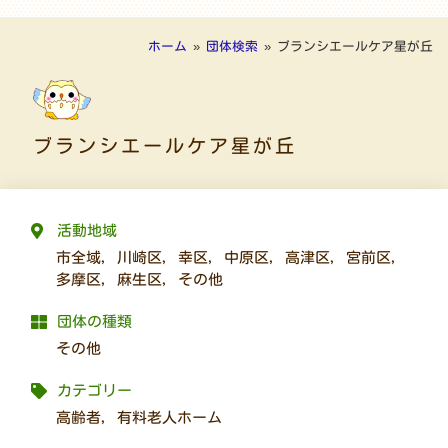
ホーム
»
団体検索
»
ブランシエールケア星が丘
ブランシエールケア星が丘
活動地域
市全域
,
川崎区
,
幸区
,
中原区
,
高津区
,
宮前区
,
多摩区
,
麻生区
,
その他
団体の種類
その他
カテゴリー
高齢者
,
有料老人ホーム