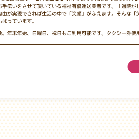
お手伝いをさせて頂いている福祉有償運送業者です。「通院が
自由が実現できれば生活の中で「笑顔」がふえます。そんな「
んばっています。
数。年末年始、日曜日、祝日もご利用可能です。タクシー券使