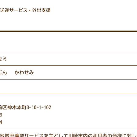
送迎サービス・外出支援
セミ
じん かわせみ
神木本町3-10-1-102
3
4
ミは地域密着型サービスを主として川崎市内の利用者の皆様に対