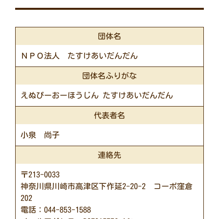
団体名
ＮＰＯ法人 たすけあいだんだん
団体名ふりがな
えぬぴーおーほうじん たすけあいだんだん
代表者名
小泉 尚子
連絡先
〒213-0033
神奈川県川崎市高津区下作延2-20-2 コーポ窪倉
202
電話：044-853-1588