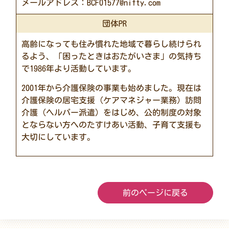
メールアドレス：BCF01577@nifty.com
団体PR
高齢になっても住み慣れた地域で暮らし続けられ
るよう、「困ったときはおたがいさま」の気持ち
で1986年より活動しています。
2001年から介護保険の事業も始めました。現在は
介護保険の居宅支援（ケアマネジャー業務）訪問
介護（ヘルパー派遣）をはじめ、公的制度の対象
とならない方へのたすけあい活動、子育て支援も
大切にしています。
前のページに戻る