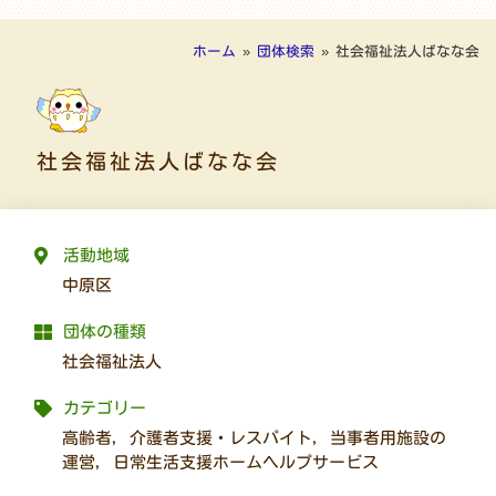
ホーム
»
団体検索
»
社会福祉法人ばなな会
社会福祉法人ばなな会
活動地域
中原区
団体の種類
社会福祉法人
カテゴリー
高齢者
,
介護者支援・レスパイト
,
当事者用施設の
運営
,
日常生活支援ホームヘルプサービス