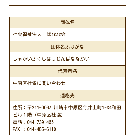
団体名
社会福祉法人 ばなな会
団体名ふりがな
しゃかいふくしほうじんばななかい
代表者名
中原区社協に問い合わせ
連絡先
住所：〒211-0067 川崎市中原区今井上町1-34和田
ビル１階（中原区社協）
電話：044-739-4651
FAX ：044-455-6110