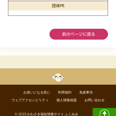
団体PR
前のページに戻る
お使いになる前に
利用規約
免責事項
ウェブアクセシビリティ
個人情報保護
お問い合わせ
© 2023 かわさき福祉情報サイト ふくみみ