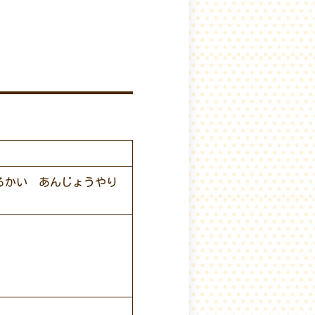
るかい あんじょうやり