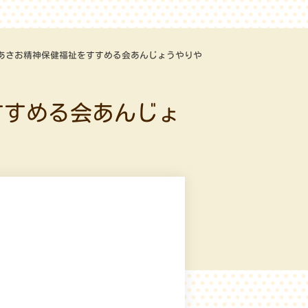
あさお精神保健福祉をすすめる会あんじょうやりや
すすめる会あんじょ