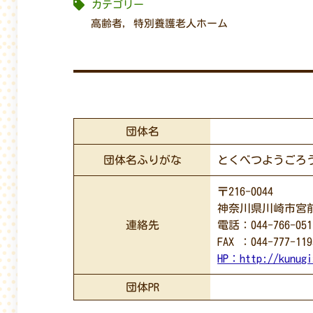
カテゴリー
高齢者
,
特別養護老人ホーム
団体名
団体名ふりがな
とくべつようごろ
〒216-0044
神奈川県川崎市宮前区
連絡先
電話：044-766-051
FAX ：044-777-119
HP：
http://kunugi
団体PR