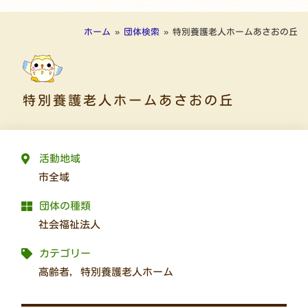
ホーム
»
団体検索
»
特別養護老人ホームあさおの丘
特別養護老人ホームあさおの丘
活動地域
市全域
団体の種類
社会福祉法人
カテゴリー
高齢者
,
特別養護老人ホーム