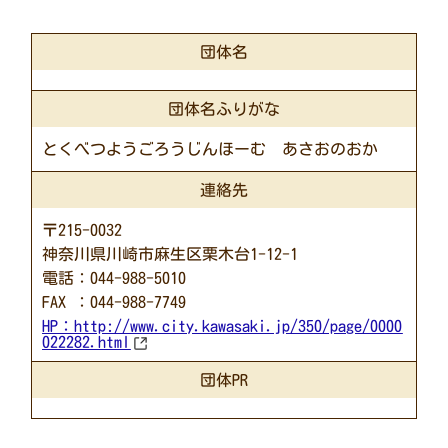
団体名
団体名ふりがな
とくべつようごろうじんほーむ あさおのおか
連絡先
〒215-0032
神奈川県川崎市麻生区栗木台1-12-1
電話：044-988-5010
FAX ：044-988-7749
HP：
http://www.city.kawasaki.jp/350/page/0000
022282.html
団体PR