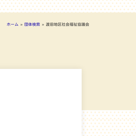
ホーム
»
団体検索
»
渡田地区社会福祉協議会