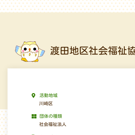
渡田地区社会福祉
活動地域
川崎区
団体の種類
社会福祉法人