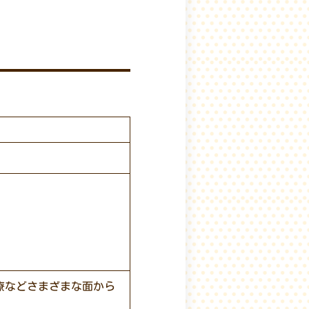
療などさまざまな面から