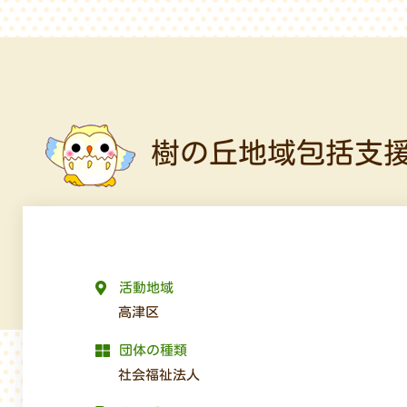
樹の丘地域包括支
活動地域
高津区
団体の種類
社会福祉法人