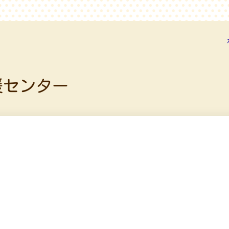
援センター