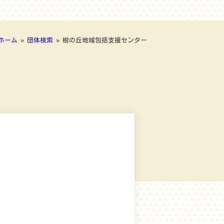
ホーム
»
団体検索
»
樹の丘地域包括支援センター