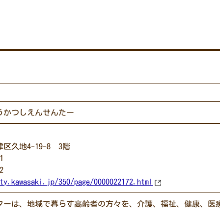
うかつしえんせんたー
久地4-19-8 3階
1
2
ty.kawasaki.jp/350/page/0000022172.html
ターは、地域で暮らす高齢者の方々を、介護、福祉、健康、医
。