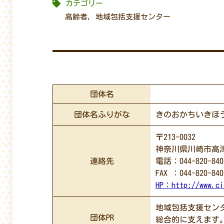
カテゴリー
高齢者
,
地域包括支援センター
団体名
団体名ふりがな
きのおかちいきほ
〒213-0032
神奈川県川崎市高津区
連絡先
電話：044-820-840
FAX ：044-820-840
HP：
http://www.ci
地域包括支援セン
団体PR
総合的に支えます