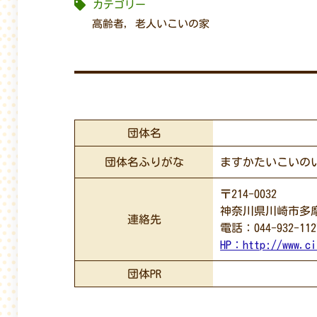
カテゴリー
高齢者
,
老人いこいの家
団体名
団体名ふりがな
ますかたいこいの
〒214-0032
神奈川県川崎市多摩区
連絡先
電話：044-932-112
HP：
http://www.ci
団体PR