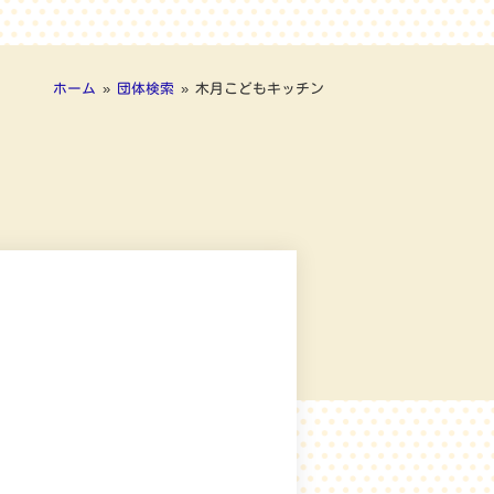
ホーム
»
団体検索
»
木月こどもキッチン