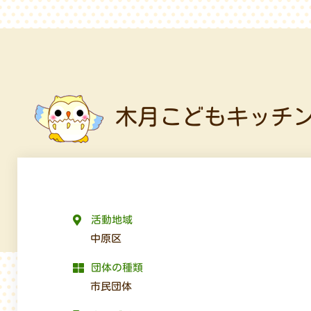
木月こどもキッチ
活動地域
中原区
団体の種類
市民団体