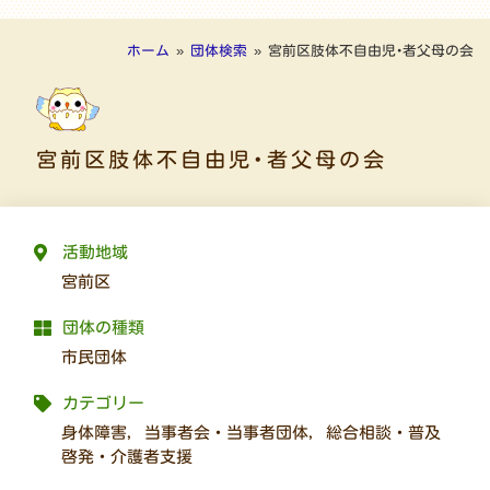
ホーム
»
団体検索
»
宮前区肢体不自由児･者父母の会
宮前区肢体不自由児･者父母の会
活動地域
宮前区
団体の種類
市民団体
カテゴリー
身体障害
,
当事者会・当事者団体
,
総合相談・普及
啓発・介護者支援