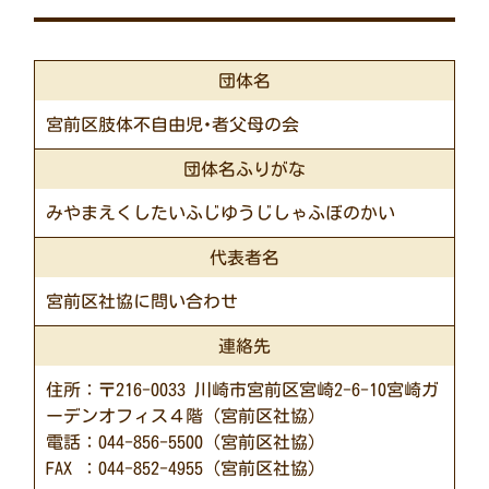
団体名
宮前区肢体不自由児･者父母の会
団体名ふりがな
みやまえくしたいふじゆうじしゃふぼのかい
代表者名
宮前区社協に問い合わせ
連絡先
住所：〒216-0033 川崎市宮前区宮崎2-6-10宮崎ガ
ーデンオフィス４階（宮前区社協）
電話：044-856-5500（宮前区社協）
FAX ：044-852-4955（宮前区社協）