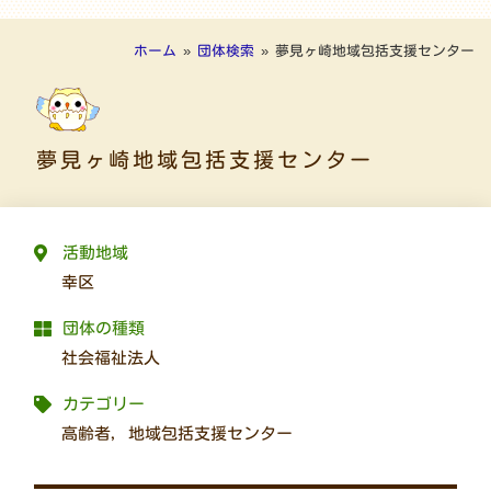
ホーム
»
団体検索
»
夢見ヶ崎地域包括支援センター
夢見ヶ崎地域包括支援センター
活動地域
幸区
団体の種類
社会福祉法人
カテゴリー
高齢者
,
地域包括支援センター