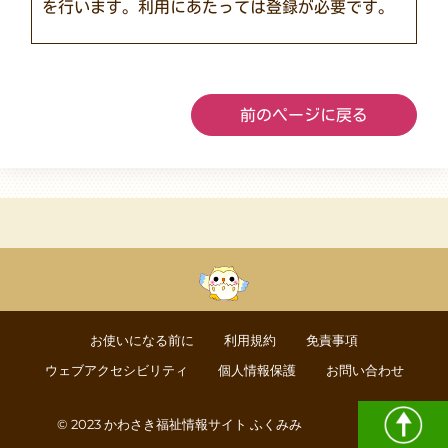
を行います。利用にあたっては登録が必要です。
前のページに戻る
お使いになる前に
利用規約
免責事項
ウェブアクセシビリティ
個人情報保護
お問い合わせ
© 2023 かわさき福祉情報サイト ふくみみ