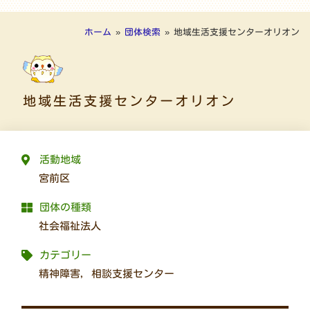
ホーム
»
団体検索
»
地域生活支援センターオリオン
地域生活支援センターオリオン
活動地域
宮前区
団体の種類
社会福祉法人
カテゴリー
精神障害
,
相談支援センター