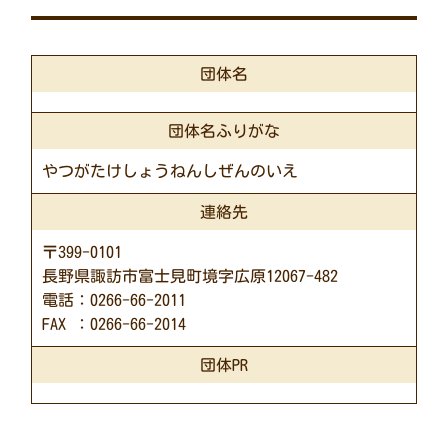
団体名
団体名ふりがな
やつがたけしょうねんしぜんのいえ
連絡先
〒399-0101
長野県諏訪市富士見町境字広原12067-482
電話：0266-66-2011
FAX ：0266-66-2014
団体PR