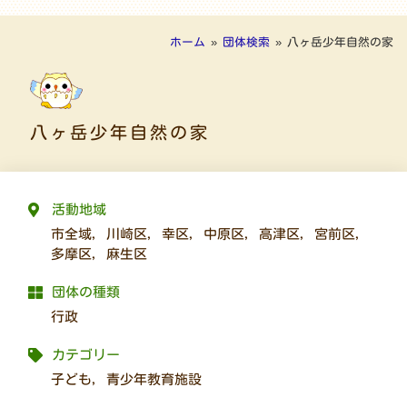
ホーム
»
団体検索
»
八ヶ岳少年自然の家
八ヶ岳少年自然の家
活動地域
市全域
,
川崎区
,
幸区
,
中原区
,
高津区
,
宮前区
,
多摩区
,
麻生区
団体の種類
行政
カテゴリー
子ども
,
青少年教育施設