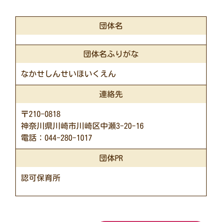
団体名
団体名ふりがな
なかせしんせいほいくえん
連絡先
〒210-0818
神奈川県川崎市川崎区中瀬3-20-16
電話：044-280-1017
団体PR
認可保育所