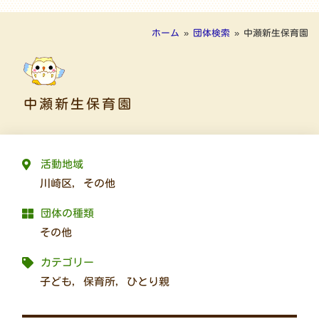
ホーム
»
団体検索
»
中瀬新生保育園
中瀬新生保育園
活動地域
川崎区
,
その他
団体の種類
その他
カテゴリー
子ども
,
保育所
,
ひとり親