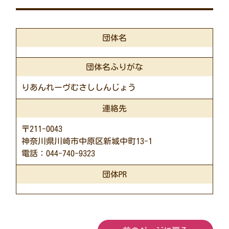
団体名
団体名ふりがな
りあんれーヴむさししんじょう
連絡先
〒211-0043
神奈川県川崎市中原区新城中町13-1
電話：044-740-9323
団体PR