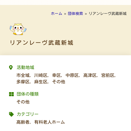
ホーム
»
団体検索
»
リアンレーヴ武蔵新城
リアンレーヴ武蔵新城
活動地域
市全域
,
川崎区
,
幸区
,
中原区
,
高津区
,
宮前区
,
多摩区
,
麻生区
,
その他
団体の種類
その他
カテゴリー
高齢者
,
有料老人ホーム