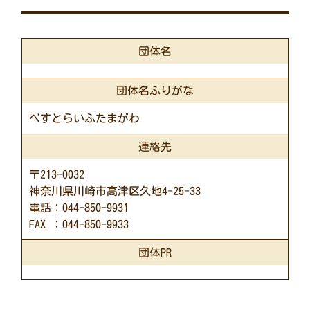
団体名
団体名ふりがな
べすとらいふたまがわ
連絡先
〒213-0032
神奈川県川崎市高津区久地4-25-33
電話：044-850-9931
FAX ：044-850-9933
団体PR