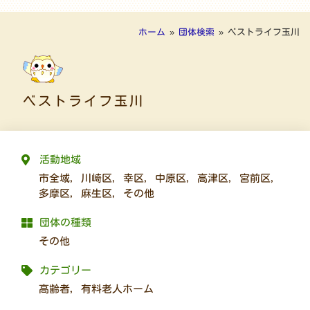
ホーム
»
団体検索
»
ベストライフ玉川
ベストライフ玉川
活動地域
市全域
,
川崎区
,
幸区
,
中原区
,
高津区
,
宮前区
,
多摩区
,
麻生区
,
その他
団体の種類
その他
カテゴリー
高齢者
,
有料老人ホーム