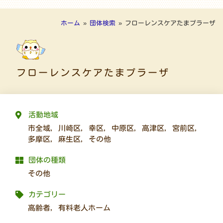
ホーム
»
団体検索
»
フローレンスケアたまプラーザ
フローレンスケアたまプラーザ
活動地域
市全域
,
川崎区
,
幸区
,
中原区
,
高津区
,
宮前区
,
多摩区
,
麻生区
,
その他
団体の種類
その他
カテゴリー
高齢者
,
有料老人ホーム