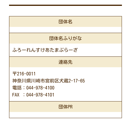
団体名
団体名ふりがな
ふろーれんすけあたまぷらーざ
連絡先
〒216-0011
神奈川県川崎市宮前区犬蔵2-17-65
電話：044-978-4100
FAX ：044-978-4101
団体PR