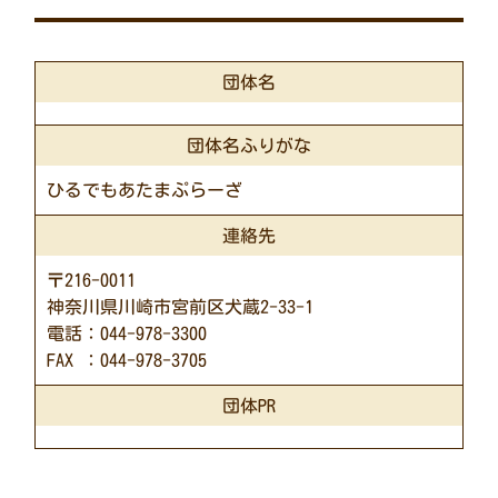
団体名
団体名ふりがな
ひるでもあたまぷらーざ
連絡先
〒216-0011
神奈川県川崎市宮前区犬蔵2-33-1
電話：044-978-3300
FAX ：044-978-3705
団体PR