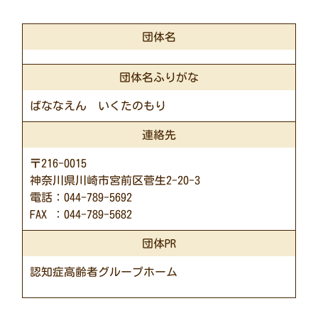
団体名
団体名ふりがな
ばななえん いくたのもり
連絡先
〒216-0015
神奈川県川崎市宮前区菅生2-20-3
電話：044-789-5692
FAX ：044-789-5682
団体PR
認知症高齢者グループホーム