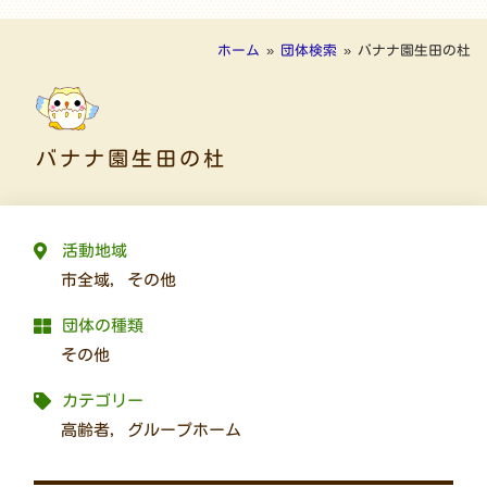
ホーム
»
団体検索
»
バナナ園生田の杜
バナナ園生田の杜
活動地域
市全域
,
その他
団体の種類
その他
カテゴリー
高齢者
,
グループホーム