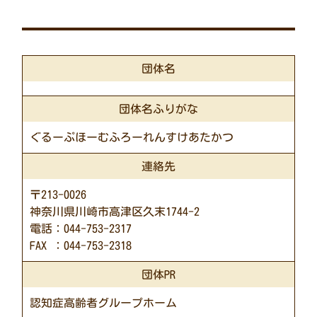
団体名
団体名ふりがな
ぐるーぷほーむふろーれんすけあたかつ
連絡先
〒213-0026
神奈川県川崎市高津区久末1744-2
電話：044-753-2317
FAX ：044-753-2318
団体PR
認知症高齢者グループホーム