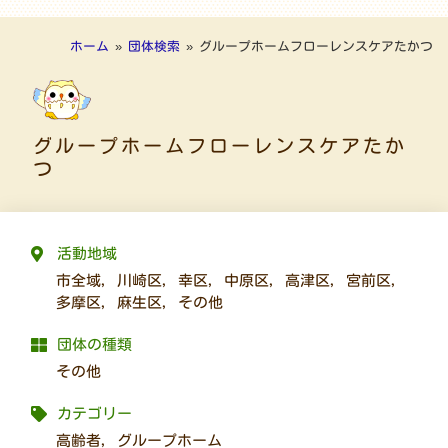
ホーム
»
団体検索
»
グループホームフローレンスケアたかつ
グループホームフローレンスケアたか
つ
活動地域
市全域
,
川崎区
,
幸区
,
中原区
,
高津区
,
宮前区
,
多摩区
,
麻生区
,
その他
団体の種類
その他
カテゴリー
高齢者
,
グループホーム