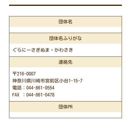
団体名
団体名ふりがな
ぐらにーさぎぬま・かわさき
連絡先
〒216-0007
神奈川県川崎市宮前区小台1-15-7
電話：044-861-0554
FAX ：044-861-0478
団体PR