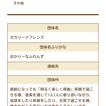
その他
団体名
オカリーナフレンズ
団体名ふりがな
おかりーなふれんず
連絡先
団体PR
高齢になっても「明るく楽しく原曲」笑顔で過ご
せる様、音楽を通して1人1人に寄り添いながら、
会話をしたり体操をしたり、元気で過ごせる様、