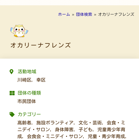
ホーム
»
団体検索
»
オカリーナフレンズ
オカリーナフレンズ
活動地域
川崎区
,
幸区
団体の種類
市民団体
カテゴリー
高齢者
,
施設ボランティア
,
文化・芸術
,
会食・ミ
ニデイ・サロン
,
身体障害
,
子ども
,
児童青少年育
成
,
会食会・ミニデイ・サロン
,
児童・青少年育成
,