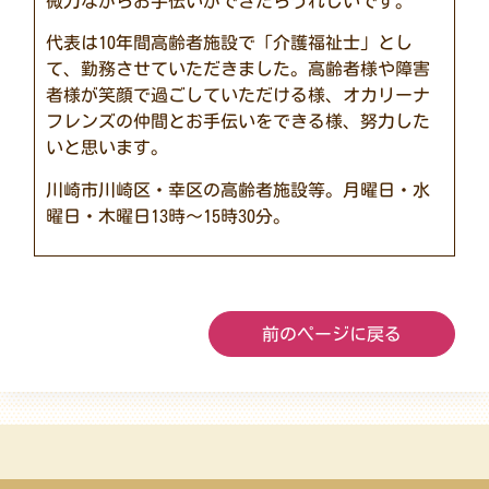
微力ながらお手伝いができたらうれしいです。
代表は10年間高齢者施設で「介護福祉士」とし
て、勤務させていただきました。高齢者様や障害
者様が笑顔で過ごしていただける様、オカリーナ
フレンズの仲間とお手伝いをできる様、努力した
いと思います。
川崎市川崎区・幸区の高齢者施設等。月曜日・水
曜日・木曜日13時～15時30分。
前のページに戻る