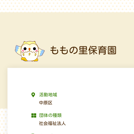
ももの里保育園
活動地域
中原区
団体の種類
社会福祉法人