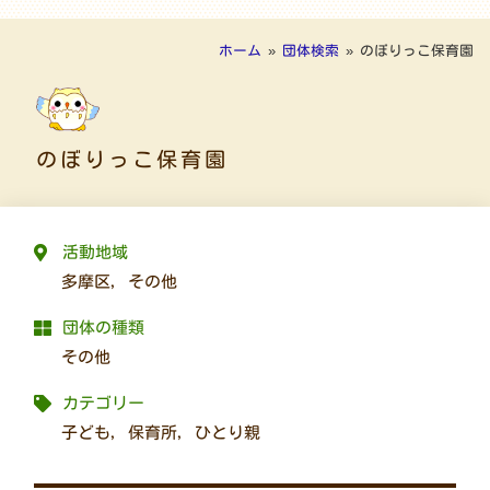
ホーム
»
団体検索
»
のぼりっこ保育園
のぼりっこ保育園
活動地域
多摩区
,
その他
団体の種類
その他
カテゴリー
子ども
,
保育所
,
ひとり親