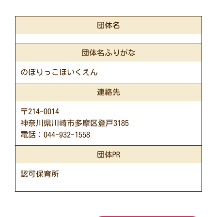
団体名
団体名ふりがな
のぼりっこほいくえん
連絡先
〒214-0014
神奈川県川崎市多摩区登戸3185
電話：044-932-1558
団体PR
認可保育所